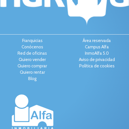
Franquicias
Área reservada
Conócenos
Campus Alfa
Red de oficinas
InmoAlfa 5.0
Quiero vender
Aviso de privacidad
Quiero comprar
Política de cookies
Quiero rentar
Blog