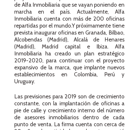
de Alfa Inmobiliaria que se vayan poniendo en
marcha en el país. Actualmente, Alfa
Inmobiliaria cuenta con más de 200 oficinas
repartidas por el mundo.Y próximamente tiene
prevista inaugurar oficinas en Granada, Bilbao,
Alcobendas (Madrid), Alcalá de Henares
(Madrid), Madrid capital e Ibiza. Alfa
Inmobiliaria ha creado un plan estratégico
2019-2020, para continuar con el proyecto
expansivo de la marca, que implante nuevos
establecimientos en Colombia, Perú y
Uruguay.
Las previsiones para 2019 son de crecimiento
constante, con la implantación de oficinas a
pie de calle y crecimiento interno del número
de asesores inmobiliarios dentro de cada
punto de venta. La firma cuenta con cerca de