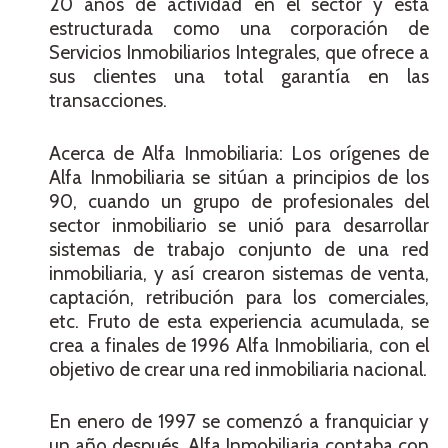
20 años de actividad en el sector y está
estructurada como una corporación de
Servicios Inmobiliarios Integrales, que ofrece a
sus clientes una total garantía en las
transacciones.
Acerca de Alfa Inmobiliaria: Los orígenes de
Alfa Inmobiliaria se sitúan a principios de los
90, cuando un grupo de profesionales del
sector inmobiliario se unió para desarrollar
sistemas de trabajo conjunto de una red
inmobiliaria, y así crearon sistemas de venta,
captación, retribución para los comerciales,
etc. Fruto de esta experiencia acumulada, se
crea a finales de 1996 Alfa Inmobiliaria, con el
objetivo de crear una red inmobiliaria nacional.
En enero de 1997 se comenzó a franquiciar y
un año después, Alfa Inmobiliaria contaba con