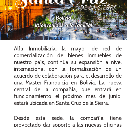
Alfa Inmobiliaria, la mayor de red de
comercialización de bienes inmuebles de
nuestro país, continúa su expansión a nivel
internacional con la formalización de un
acuerdo de colaboración para el desarrollo de
una Master Franquicia en Bolivia. La nueva
central de la compañía, que entrará en
funcionamiento el próximo mes de junio,
estará ubicada en Santa Cruz de la Sierra.
Desde esta sede, la compañía tiene
proyectado dar soporte a las nuevas oficinas