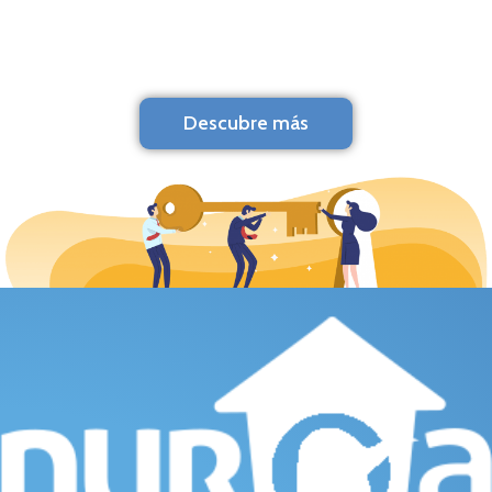
Descubre más