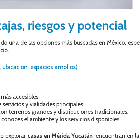
ajas, riesgos y potencial
ndo una de las opciones más buscadas en México, espe
cio.
, ubicación, espacios amplios)
r más accesibles.
e servicios y vialidades principales.
 con terrenos grandes y distribuciones tradicionales.
 conoces el ambiente y los servicios disponibles.
o explorar
casas en Mérida Yucatán
, encuentran en l