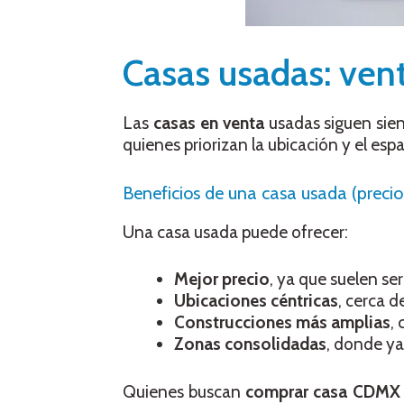
Casas usadas: vent
Las
casas en venta
usadas siguen sie
quienes priorizan la ubicación y el espa
Beneficios de una casa usada (precio
Una casa usada puede ofrecer:
Mejor precio
, ya que suelen se
Ubicaciones céntricas
, cerca d
Construcciones más amplias
,
Zonas consolidadas
, donde ya
Quienes buscan
comprar casa CDMX