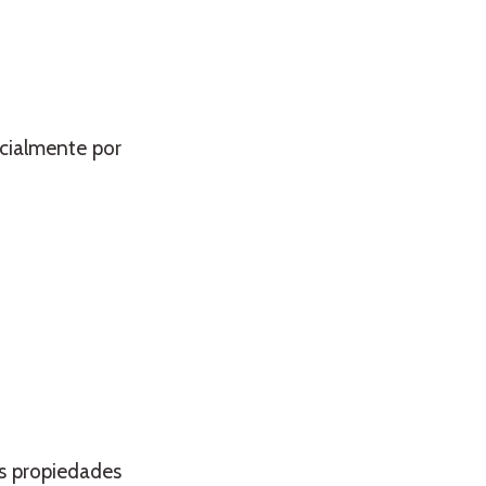
cialmente por
as propiedades