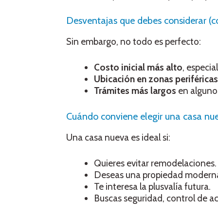
Desventajas que debes considerar (cos
Sin embargo, no todo es perfecto:
Costo inicial más alto
, especi
Ubicación en zonas periféricas
Trámites más largos
en algunos
Cuándo conviene elegir una casa nu
Una casa nueva es ideal si:
Quieres evitar remodelaciones.
Deseas una propiedad moderna 
Te interesa la plusvalía futura.
Buscas seguridad, control de 