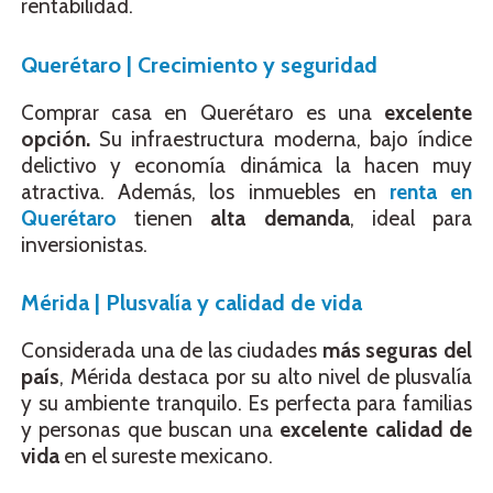
rentabilidad.
Querétaro | Crecimiento y seguridad
Comprar casa en Querétaro es una
excelente
opción.
Su infraestructura moderna, bajo índice
delictivo y economía dinámica la hacen muy
atractiva. Además, los inmuebles en
renta en
Querétaro
tienen
alta demanda
, ideal para
inversionistas.
Mérida | Plusvalía y calidad de vida
Considerada una de las ciudades
más seguras del
país
, Mérida destaca por su alto nivel de plusvalía
y su ambiente tranquilo. Es perfecta para familias
y personas que buscan una
excelente calidad de
vida
en el sureste mexicano.