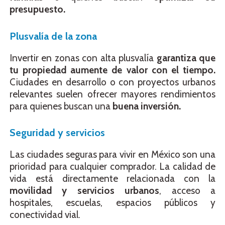
presupuesto.
Plusvalía de la zona
Invertir en zonas con alta plusvalía
garantiza que
tu propiedad aumente de valor con el tiempo.
Ciudades en desarrollo o con proyectos urbanos
relevantes suelen ofrecer mayores rendimientos
para quienes buscan una
buena inversión.
Seguridad y servicios
Las ciudades seguras para vivir en México son una
prioridad para cualquier comprador. La calidad de
vida está directamente relacionada con la
movilidad y servicios urbanos
, acceso a
hospitales, escuelas, espacios públicos y
conectividad vial.