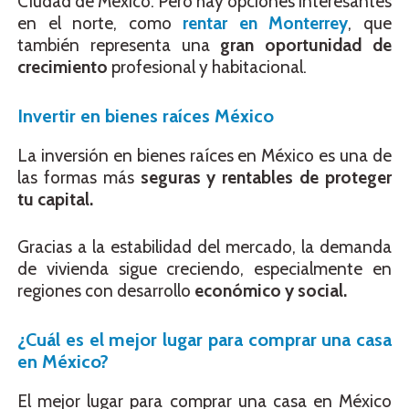
Ciudad de México. Pero hay opciones interesantes
en el norte, como
rentar en Monterrey
, que
también representa una
gran oportunidad de
crecimiento
profesional y habitacional.
Invertir en bienes raíces México
La inversión en bienes raíces en México es una de
las formas más
seguras y rentables de proteger
tu capital.
Gracias a la estabilidad del mercado, la demanda
de vivienda sigue creciendo, especialmente en
regiones con desarrollo
económico y social.
¿Cuál es el mejor lugar para comprar una casa
en México?
El mejor lugar para comprar una casa en México