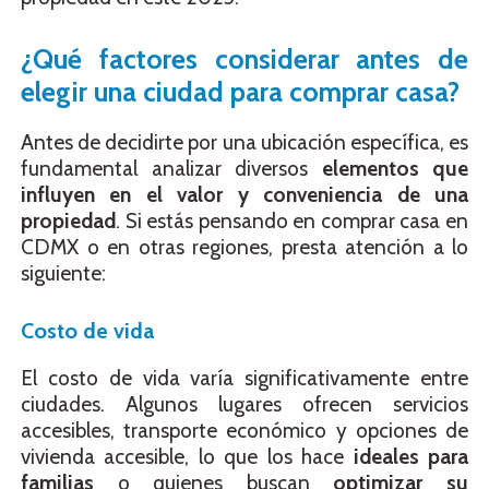
¿Qué factores considerar antes de
elegir una ciudad para comprar casa?
Antes de decidirte por una ubicación específica, es
fundamental analizar diversos
elementos que
influyen en el valor y conveniencia de una
propiedad
. Si estás pensando en comprar casa en
CDMX o en otras regiones, presta atención a lo
siguiente:
Costo de vida
El costo de vida varía significativamente entre
ciudades. Algunos lugares ofrecen servicios
accesibles, transporte económico y opciones de
vivienda accesible, lo que los hace
ideales para
familias
o quienes buscan
optimizar su