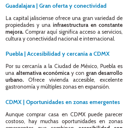
Guadalajara | Gran oferta y conectividad
La capital jalisciense ofrece una gran variedad de
propiedades y una
infraestructura en constante
mejora.
Comprar aquí significa acceso a servicios,
cultura y conectividad nacional e internacional.
Puebla | Accesibilidad y cercanía a CDMX
Por su cercanía a la Ciudad de México, Puebla es
una
alternativa económica
y con
gran desarrollo
urbano.
Ofrece vivienda accesible, excelente
gastronomía y múltiples zonas en expansión.
CDMX | Oportunidades en zonas emergentes
Aunque comprar casa en CDMX puede parecer
costoso, hay muchas oportunidades en zonas