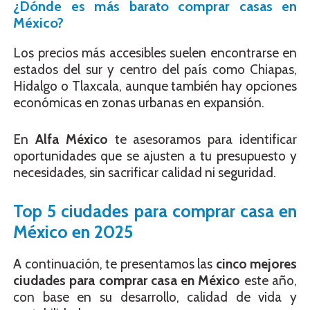
¿Dónde es más barato comprar casas en
México?
Los precios más accesibles suelen encontrarse en
estados del sur y centro del país como Chiapas,
Hidalgo o Tlaxcala, aunque también hay opciones
económicas en zonas urbanas en expansión.
En
Alfa México
te asesoramos para identificar
oportunidades que se ajusten a tu presupuesto y
necesidades, sin sacrificar calidad ni seguridad.
Top 5 ciudades para comprar casa en
México en 2025
A continuación, te presentamos las
cinco mejores
ciudades para comprar casa en México
este año,
con base en su desarrollo, calidad de vida y