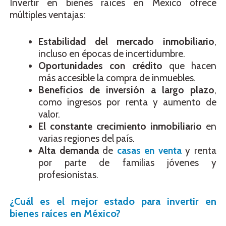
Invertir en bienes raíces en México ofrece
múltiples ventajas:
Estabilidad del mercado inmobiliario
,
incluso en épocas de incertidumbre.
Oportunidades con crédito
que hacen
más accesible la compra de inmuebles.
Beneficios de inversión a largo plazo
,
como ingresos por renta y aumento de
valor.
El constante crecimiento inmobiliario
en
varias regiones del país.
Alta demanda
de
casas en venta
y renta
por parte de familias jóvenes y
profesionistas.
¿Cuál es el mejor estado para invertir en
bienes raíces en México?