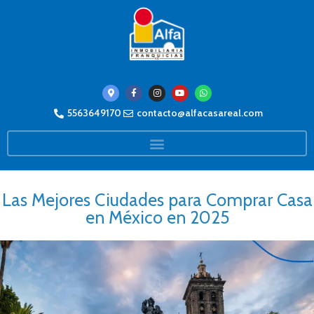
5563649170
contacto@alfacasareal.com
Las Mejores Ciudades para Comprar Casa
en México en 2025