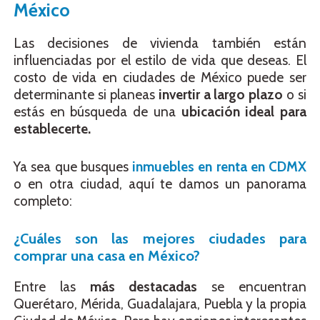
México
Las decisiones de vivienda también están
influenciadas por el estilo de vida que deseas. El
costo de vida en ciudades de México puede ser
determinante si planeas
invertir a largo plazo
o si
estás en búsqueda de una
ubicación ideal para
establecerte.
Ya sea que busques
inmuebles en renta en CDMX
o en otra ciudad, aquí te damos un panorama
completo:
¿Cuáles son las mejores ciudades para
comprar una casa en México?
Entre las
más destacadas
se encuentran
Querétaro, Mérida, Guadalajara, Puebla y la propia