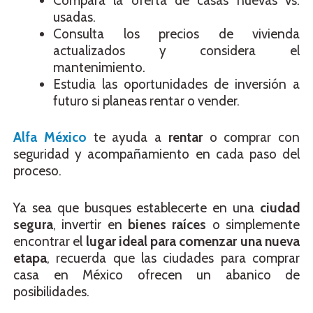
Compara la oferta de casas nuevas vs.
usadas.
Consulta los precios de vivienda
actualizados y considera el
mantenimiento.
Estudia las oportunidades de inversión a
futuro si planeas rentar o vender.
Alfa México
te ayuda a
rentar
o comprar con
seguridad y acompañamiento en cada paso del
proceso.
Ya sea que busques establecerte en una
ciudad
segura
, invertir en
bienes raíces
o simplemente
encontrar el
lugar ideal para comenzar una nueva
etapa
, recuerda que las ciudades para comprar
casa en México ofrecen un abanico de
posibilidades.