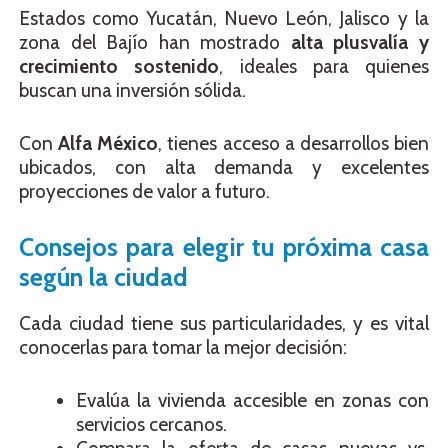
Estados como Yucatán, Nuevo León, Jalisco y la
zona del Bajío han mostrado
alta plusvalía y
crecimiento sostenido
, ideales para quienes
buscan una inversión sólida.
Con
Alfa México
, tienes acceso a desarrollos bien
ubicados, con alta demanda y excelentes
proyecciones de valor a futuro.
Consejos para elegir tu próxima casa
según la ciudad
Cada ciudad tiene sus particularidades, y es vital
conocerlas para tomar la mejor decisión:
Evalúa la vivienda accesible en zonas con
servicios cercanos.