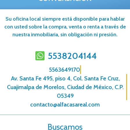
Su oficina local siempre está disponible para hablar
con usted sobre la compra, venta o renta a través de
nuestra inmobiliaria, sin obligación ni presión.
5538204144
5563649170
Av. Santa Fe 495, piso 4, Col. Santa Fe Cruz,
Cuajimalpa de Morelos, Ciudad de México, C.P.
05349
contacto@alfacasareal.com
Buscamos