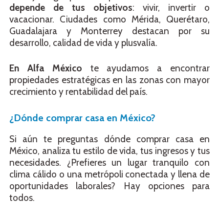
depende de tus objetivos
: vivir, invertir o
vacacionar. Ciudades como Mérida, Querétaro,
Guadalajara y Monterrey destacan por su
desarrollo, calidad de vida y plusvalía.
En Alfa México
te ayudamos a encontrar
propiedades estratégicas en las zonas con mayor
crecimiento y rentabilidad del país.
¿Dónde comprar casa en México?
Si aún te preguntas dónde comprar casa en
México, analiza tu estilo de vida, tus ingresos y tus
necesidades. ¿Prefieres un lugar tranquilo con
clima cálido o una metrópoli conectada y llena de
oportunidades laborales? Hay opciones para
todos.