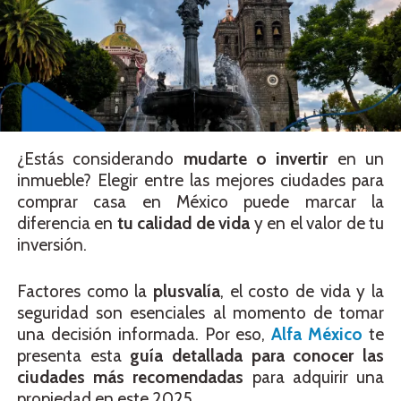
¿Estás considerando
mudarte o invertir
en un
inmueble? Elegir entre las mejores ciudades para
comprar casa en México puede marcar la
diferencia en
tu calidad de vida
y en el valor de tu
inversión.
Factores como la
plusvalía
, el costo de vida y la
seguridad son esenciales al momento de tomar
una decisión informada. Por eso,
Alfa México
te
presenta esta
guía detallada para conocer las
ciudades más recomendadas
para adquirir una
propiedad en este 2025.