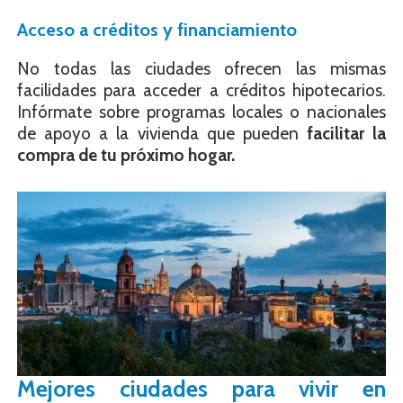
Acceso a créditos y financiamiento
No todas las ciudades ofrecen las mismas
facilidades para acceder a créditos hipotecarios.
Infórmate sobre programas locales o nacionales
de apoyo a la vivienda que pueden
facilitar la
compra de tu próximo hogar.
Mejores ciudades para vivir en