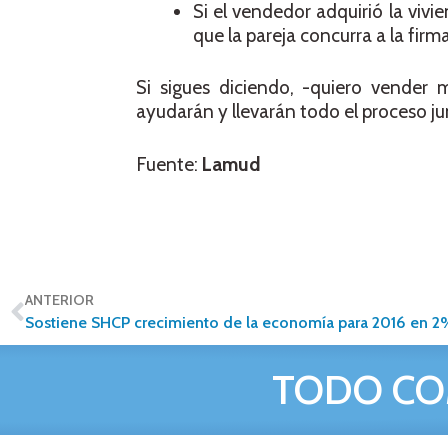
Si el vendedor adquirió la viv
que la pareja concurra a la fir
Si sigues diciendo, -quiero vender 
ayudarán y llevarán todo el proceso jun
Fuente:
Lamud
ANTERIOR
Sostiene SHCP crecimiento de la economía para 2016 en 2
TODO CO