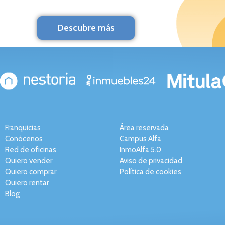
Descubre más
Franquicias
Área reservada
Conócenos
Campus Alfa
Red de oficinas
InmoAlfa 5.0
Quiero vender
Aviso de privacidad
Quiero comprar
Política de cookies
Quiero rentar
Blog