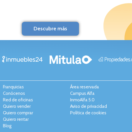
Descubre más
Franquicias
Área reservada
Conócenos
Campus Alfa
Red de oficinas
InmoAlfa 5.0
Quiero vender
Aviso de privacidad
Quiero comprar
Política de cookies
Quiero rentar
Blog