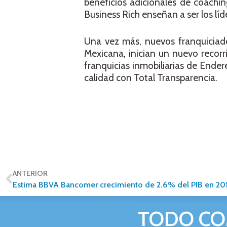
beneficios adicionales de coaching
Business Rich enseñan a ser los líd
Una vez más, nuevos franquiciad
Mexicana, inician un nuevo recor
franquicias inmobiliarias de Ender
calidad con Total Transparencia.
ANTERIOR
Estima BBVA Bancomer crecimiento de 2.6% del PIB en 20
TODO CO