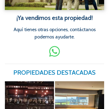
¡Ya vendimos esta propiedad!
Aquí tienes otras opciones, contáctanos
podemos ayudarte.
PROPIEDADES DESTACADAS