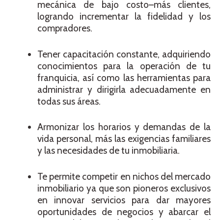
mecánica de bajo costo–más clientes,
logrando incrementar la fidelidad y los
compradores.
Tener capacitación constante, adquiriendo
conocimientos para la operación de tu
franquicia, así como las herramientas para
administrar y dirigirla adecuadamente en
todas sus áreas.
Armonizar los horarios y demandas de la
vida personal, más las exigencias familiares
y las necesidades de tu inmobiliaria.
Te permite competir en nichos del mercado
inmobiliario ya que son pioneros exclusivos
en innovar servicios para dar mayores
oportunidades de negocios y abarcar el