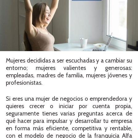
Mujeres decididas a ser escuchadas y a cambiar su
entorno; mujeres valientes y generosas:
empleadas, madres de familia, mujeres jóvenes y
profesionistas.
Si eres una mujer de negocios o emprendedora y
quieres crecer o iniciar por cuenta propia,
seguramente tienes varias preguntas acerca de
qué hacer para impulsar y desarrollar tu empresa
en forma más eficiente, competitiva y rentable,
con el modelo de negocio de la franquicia Alfa