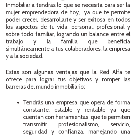
Inmobiliaria tendrás lo que se necesita para ser la
mujer emprendedora de hoy, ya que te permite
poder crecer, desarrollarte y ser exitosa en todos
los aspectos de tu vida: personal, profesional y
sobre todo familiar, logrando un balance entre el
trabajo y la familia que beneficia
simultáneamente a tus colaboradores, la empresa
y a la sociedad.
Estas son algunas ventajas que la Red Alfa te
ofrece para lograr tus objetivos y romper las
barreras del mundo inmobiliario:
Tendrás una empresa que opera de forma
constante, estable y rentable ya que
cuentan con herramientas que te permiten
transmitir profesionalismo, servicio,
seguridad y confianza, manejando una