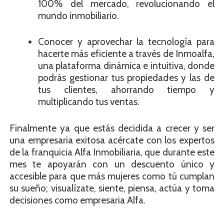
100% del mercado, revolucionando el
mundo inmobiliario.
Conocer y aprovechar la tecnología para
hacerte más eficiente a través de Inmoalfa,
una plataforma dinámica e intuitiva, donde
podrás gestionar tus propiedades y las de
tus clientes, ahorrando tiempo y
multiplicando tus ventas.
Finalmente ya que estás decidida a crecer y ser
una empresaria exitosa acércate con los expertos
de la franquicia Alfa Inmobiliaria, que durante este
mes te apoyarán con un descuento único y
accesible para que más mujeres como tú cumplan
su sueño; visualízate, siente, piensa, actúa y toma
decisiones como empresaria Alfa.