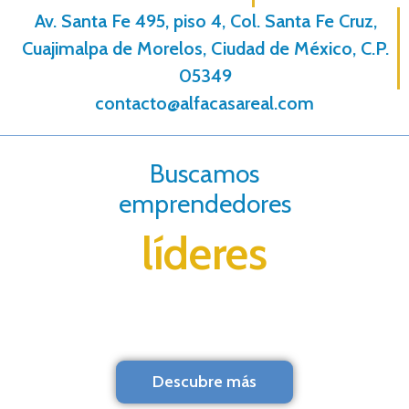
Av. Santa Fe 495, piso 4, Col. Santa Fe Cruz,
Cuajimalpa de Morelos, Ciudad de México, C.P.
05349
contacto@alfacasareal.com
Buscamos
emprendedores
líderes
Descubre más